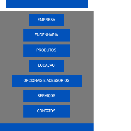
EMPRESA
ENGENHARIA
PRODUTOS
LOCAÇÃO
OPCIONAIS E ACESSÓRIOS
SERVIÇOS
CONTATOS