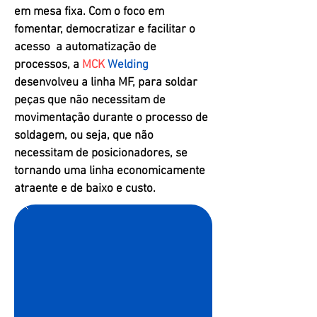
em mesa fixa. Com o foco em
fomentar, democratizar e facilitar o
acesso a automatização de
processos, a
MCK
Welding
desenvolveu a linha MF, para soldar
peças que não necessitam de
movimentação durante o processo de
soldagem, ou seja, que não
necessitam de posicionadores, se
tornando uma linha economicamente
atraente e de baixo e custo.