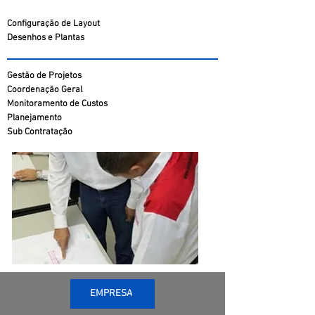
Configuração de Layout
Desenhos e Plantas
Gestão de Projetos
Coordenação Geral
Monitoramento de Custos
Planejamento
Sub Contratação
EMPRESA