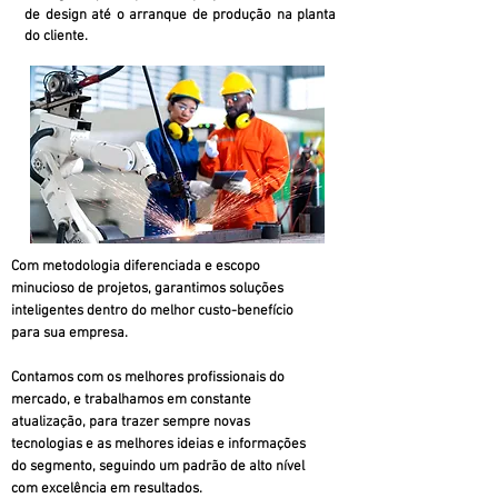
de design até o arranque de produção na planta
do cliente.
Com metodologia diferenciada e escopo
minucioso de projetos, garantimos soluções
inteligentes dentro do melhor custo-benefício
para sua empresa.
Contamos com os melhores profissionais do
mercado, e trabalhamos em constante
atualização, para trazer sempre novas
tecnologias e as melhores ideias e informações
do segmento, seguindo um padrão de alto nível
com excelência em resultados.