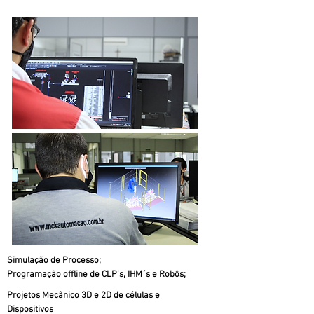
Simulação de Processo;
Programação offline de CLP’s, IHM´s e Robôs;
Projetos Mecânico 3D e 2D de células e
Dispositivos