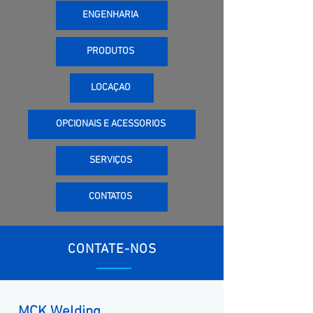
ENGENHARIA
PRODUTOS
LOCAÇÃO
OPCIONAIS E ACESSÓRIOS
SERVIÇOS
CONTATOS
CONTATE-NOS
MCK Welding