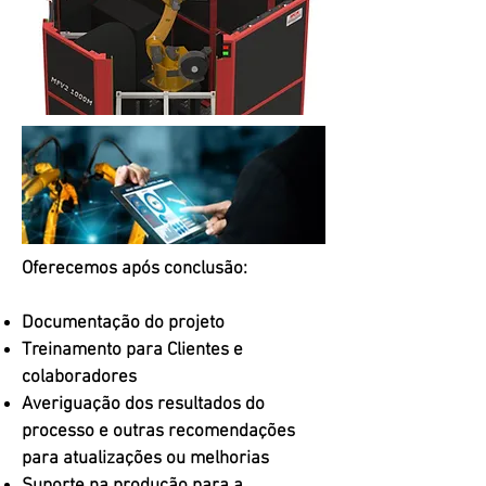
Oferecemos após conclusão:
Documentação do projeto
Treinamento para Clientes e
colaboradores
Averiguação dos resultados do
processo e outras recomendações
para atualizações ou melhorias