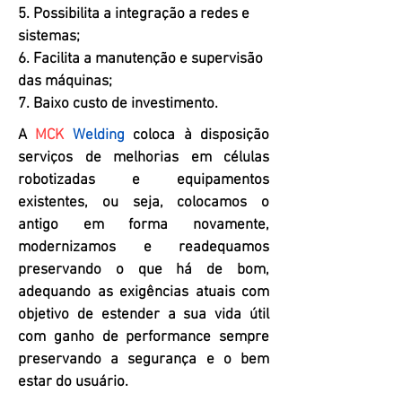
5. Possibilita a integração a redes e
sistemas;
6. Facilita a manutenção e supervisão
das máquinas;
7. Baixo custo de investimento.
A
MCK
Welding
coloca à disposição
serviços de melhorias em células
robotizadas e equipamentos
existentes, ou seja, colocamos o
antigo em forma novamente,
modernizamos e readequamos
preservando o que há de bom,
adequando as exigências atuais com
objetivo de estender a sua vida útil
com ganho de performance sempre
preservando a segurança e o bem
estar do usuário.