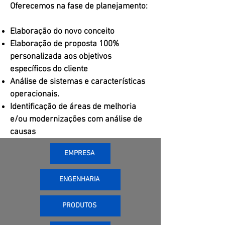
Oferecemos na fase de planejamento:
Elaboração do novo conceito
Elaboração de proposta 100%
personalizada aos objetivos
específicos do cliente
Análise de sistemas e características
operacionais.
Identificação de áreas de melhoria
e/ou modernizações com análise de
causas
EMPRESA
ENGENHARIA
PRODUTOS