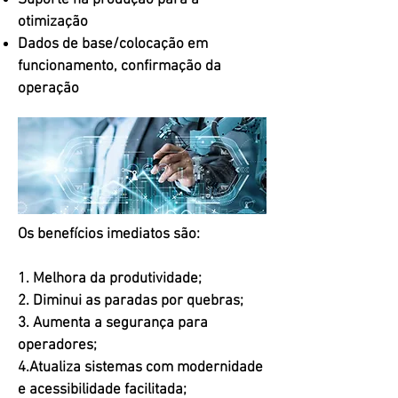
Suporte na produção para a
otimização
Dados de base/colocação em
funcionamento, confirmação da
operação
Os benefícios imediatos são:
1. Melhora da produtividade;
2. Diminui as paradas por quebras;
3. Aumenta a segurança para
operadores;
4.Atualiza sistemas com modernidade
e acessibilidade facilitada;