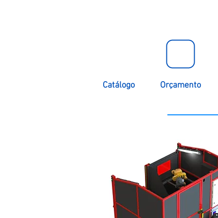
Catálogo
Orçamento