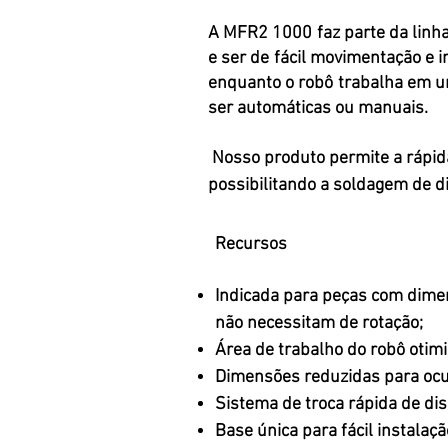
A MFR2 1000 faz parte da linh
e ser de fácil movimentação e
enquanto o robô trabalha em u
ser automáticas ou manuais.
Nosso produto permite a rápida
possibilitando a soldagem de 
Recursos
Indicada para peças com dim
não necessitam de rotação;
Área de trabalho do robô otim
Dimensões reduzidas para ocu
Sistema de troca rápida de dis
Base única para fácil instalaç