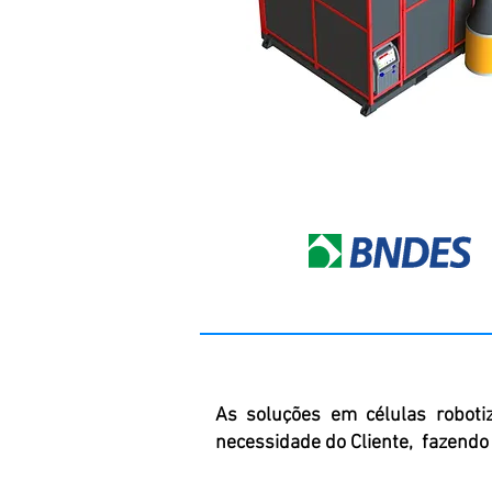
As soluções em células robot
necessidade do Cliente, fazendo 