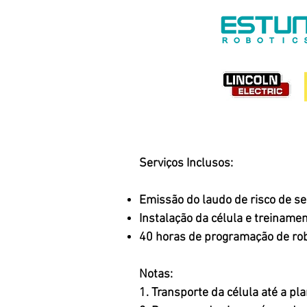
Serviços Inclusos:
Emissão do laudo de risco de s
Instalação da célula e treinamen
40 horas de programação de ro
Notas:
1. Transporte da célula até a pla