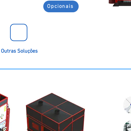
Opcionais
Outras Soluções