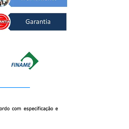
rdo com especificação e