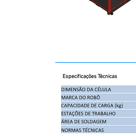
Especificações Técnicas