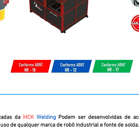
izadas da
MCK
Welding
Podem ser desenvolvidas de aco
uso de qualquer marca de robô industrial e fonte de solda.