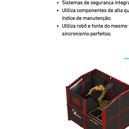
Sistemas de segurança integra
Utiliza componentes de alta q
índice de manutenção;
Utiliza robô e fonte do mesmo
sincronismo perfeitos;