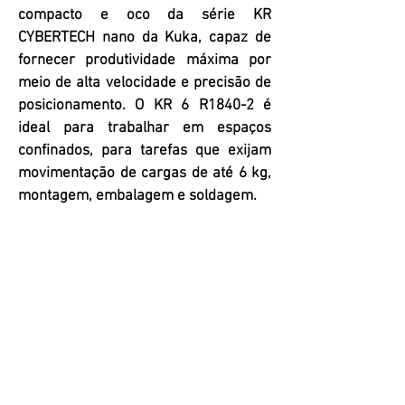
compacto e oco da série KR
CYBERTECH nano da Kuka, capaz de
fornecer produtividade máxima por
meio de alta velocidade e precisão de
posicionamento. O KR 6 R1840-2 é
ideal para trabalhar em espaços
confinados, para tarefas que exijam
movimentação de cargas de até 6 kg,
montagem, embalagem e soldagem.