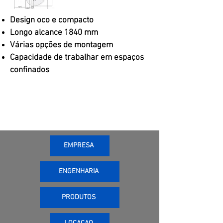
Design oco e compacto
Longo alcance 1840 mm
Várias opções de montagem
Capacidade de trabalhar em espaços
confinados
EMPRESA
ENGENHARIA
PRODUTOS