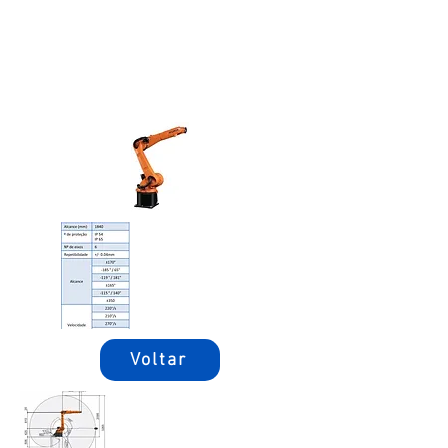
Voltar