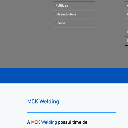
Políticas
Infraestrutura
Equipe
MCK Welding
A
MCK
Welding
possui time de