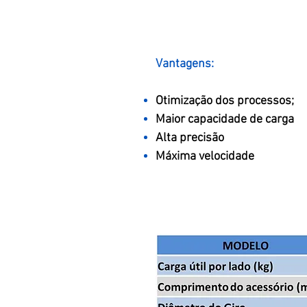
Vantagens:
Otimização dos processos;
Maior capacidade de carga
Alta precisão
Máxima velocidade