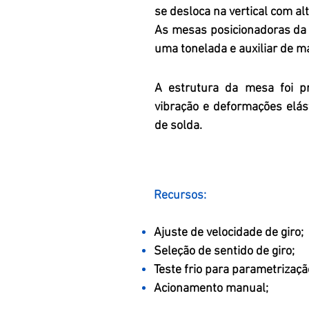
se desloca na vertical com al
As mesas posicionadoras da
uma tonelada e auxiliar de m
A estrutura da mesa foi p
vibração e deformações elás
de solda.
Recursos:
Ajuste de velocidade de giro;
Seleção de sentido de giro;
Teste frio para parametrizaçã
Acionamento manual;