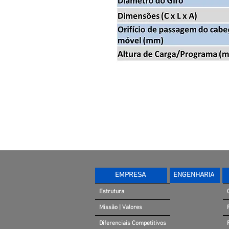
EMPRESA
ENGENHARIA
Estrutura
Missão | Valores
Diferenciais Competitivos