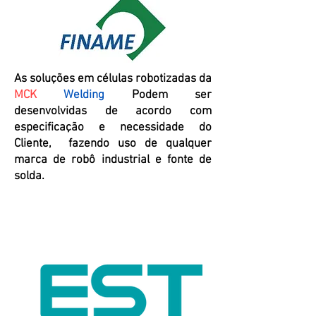
As soluções em células robotizadas da
MCK
Welding
Podem ser
desenvolvidas de acordo com
especificação e necessidade do
Cliente, fazendo uso de qualquer
marca de robô industrial e fonte de
solda.