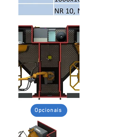
Opcionais