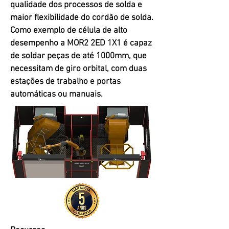
qualidade dos processos de solda e
maior flexibilidade do cordão de solda.
Como exemplo de célula de alto
desempenho a MOR2 2ED 1X1 é capaz
de soldar peças de até 1000mm, que
necessitam de giro orbital, com duas
estações de trabalho e portas
automáticas ou manuais.