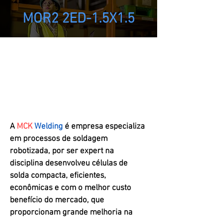
MOR2 2ED-1.5X1.5
A
MCK
Welding
é empresa especializa
em processos de soldagem
robotizada, por ser expert na
disciplina desenvolveu células de
solda compacta, eficientes,
econômicas e com o melhor custo
benefício do mercado, que
proporcionam grande melhoria na