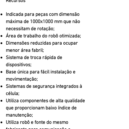
Recursos
Indicada para peças com dimensão
máxima de 1000x1000 mm que não
necessitam de rotação;
Área de trabalho do robô otimizada;
Dimensões reduzidas para ocupar
menor área fabril;
Sistema de troca rápida de
dispositivos;
Base única para fácil instalação e
movimentação;
Sistemas de segurança integrados à
célula;
Utiliza componentes de alta qualidade
que proporcionam baixo índice de
manutenção;
Utiliza robô e fonte do mesmo