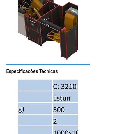
Especificações Técnicas