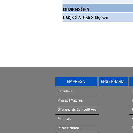
EMPRESA
ENGENHARIA
Estrutura
Missão | Valores
Diferenciais Competitivos
Políticas
Infraestrutura