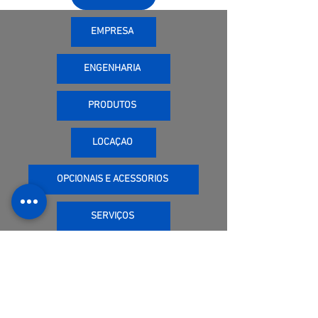
EMPRESA
ENGENHARIA
PRODUTOS
LOCAÇÃO
OPCIONAIS E ACESSÓRIOS
SERVIÇOS
CONTATOS
CONTATE-NOS