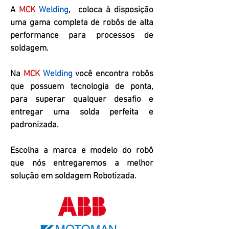
A
MCK
Welding
, coloca à disposição
uma gama completa de robôs de alta
performance para processos de
soldagem.
Na
MCK
Welding
você encontra robôs
que possuem tecnologia de ponta,
para superar qualquer desafio e
entregar uma solda perfeita e
padronizada.
Escolha a marca e modelo do robô
que nós entregaremos a melhor
solução em soldagem Robotizada.