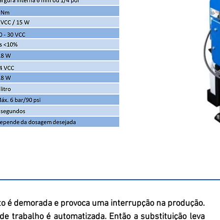
to é demorada e provoca uma interrupção na produção.
e trabalho é automatizada. Então a substituição leva