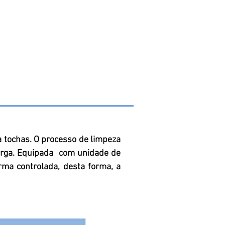
 tochas. O processo de limpeza
arga. Equipada com unidade de
rma controlada, desta forma, a